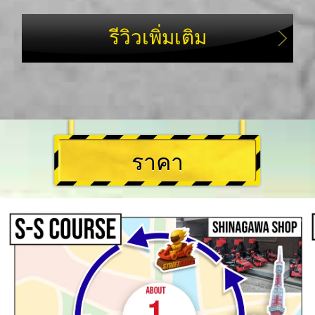
รีวิวเพิ่มเติม
ราคา