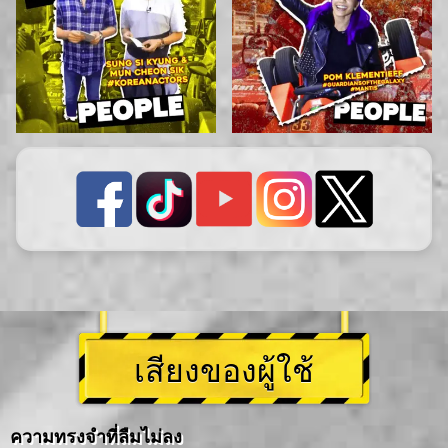
เสียงของผู้ใช้
ความทรงจำที่ลืมไม่ลง