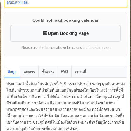
ดูข้อมูลเพิ่มเติม.
Could not load booking calendar
Open Booking Page
Please use the button above to access the booking page
FAQ
ข้อมูล
เอกสาร
ขั้นตอน
สถานที่
ประมาณ 1 ชั่วโมง ในหลักสูตรนี้ S-S, เราจะขับรถไปรอบๆ ศูนย์กลางของ
โตเกียวสำรวจสถานที่สำคัญที่เป็นเอกลักษณ์ของโตเกียวในทัวร์การ์ตติ้งที่
น่าตื่นเต้นนี้จากชินากาวาไปยังโตเกียวทาวเวอร์ เส้นทางนี้พาคุณผ่านจุดที่
มีชื่อเสียงที่สุดบางแห่งของเมือง มอบมุมมองที่ไม่เหมือนใครเกี่ยวกับ
ประวัติศาสตร์และวัฒนธรรมอันหลากหลายของเมือง ทัวร์นี้ออกแบบมา
เพื่อมอบประสบการณ์ที่น่าตื่นเต้น โดยผสมผสานความตื่นเต้นของการ์ตติ้ง
เข้ากับความงามของภูมิทัศน์ในเมืองโตเกียว เหมาะสำหรับผู้ที่ต้องการเพิ่ม
ความผจญภัยให้กับการเที่ยวชมสถานที่ต่างๆ