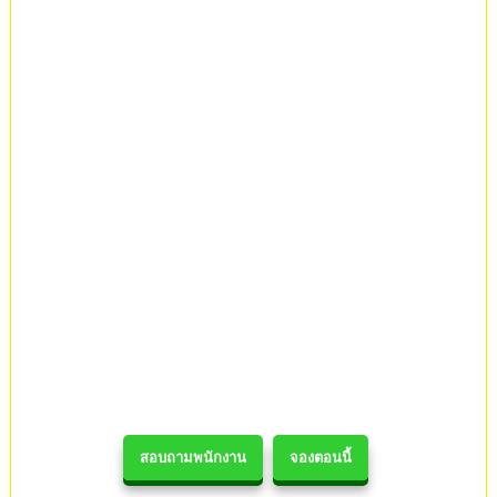
สอบถามพนักงาน
จองตอนนี้