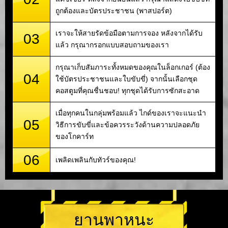
ถูกต้องและบัตรประชาชน (พาสปอร์ต)
เราจะให้สายรัดข้อมือตามการจอง หลังจากได้รับ
03
แล้ว กรุณากรอกแบบสอบถามของเรา
กรุณาเก็บสัมภาระทั้งหมดของคุณในล็อกเกอร์ (ต้อง
04
ใช้บัตรประชาชนและใบขับขี่) จากนั้นเลือกชุด
คอสตูมที่คุณชื่นชอบ! ทุกชุดได้รับการซักสะอาด
เมื่อทุกคนในกลุ่มพร้อมแล้ว ไกด์ของเราจะแนะนำ
05
วิธีการขับขี่และข้อควรระวังด้านความปลอดภัย
ของโกคาร์ท
06
เพลิดเพลินกับทัวร์ของคุณ!
ยานพาหนะ