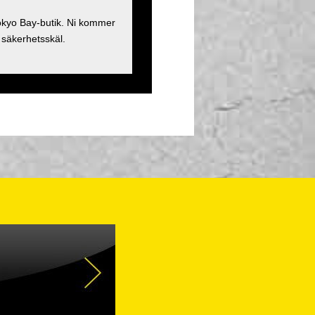
Tokyo Bay-butik. Ni kommer
 säkerhetsskäl.