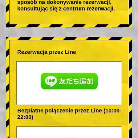
sposób na dokonywanie rezerwacji,
konsultując się z centrum rezerwacji.
Rezerwacja przez Line
Bezpłatne połączenie przez Line (10:00-
22:00)