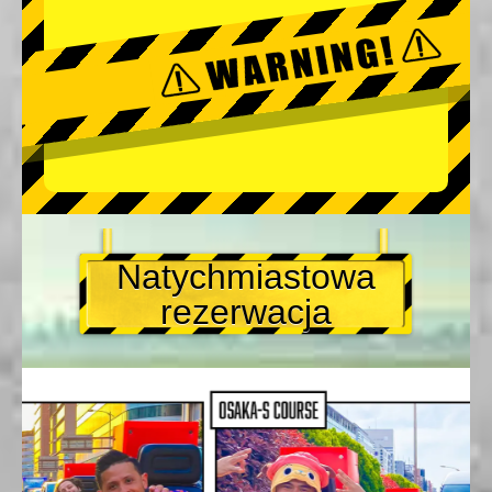
Natychmiastowa
rezerwacja