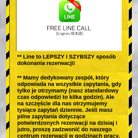
** Line to LEPSZY i SZYBSZY sposób
dokonania rezerwacji!
** Mamy dedykowany zespół, który
odpowiada na wszystkie zapytania, gdy
tylko je otrzymamy (nasz standardowy
czas odpowiedzi to kilka godzin). Ale
na szczęście dla nas otrzymujemy
tysiące zapytań dziennie. Jeśli masz
pilne zapytania dotyczące
potwierdzonych rezerwacji na dzisiaj i
jutro, proszę zadzwonić do naszego
centrum rezerwacji w godzinach pracy.