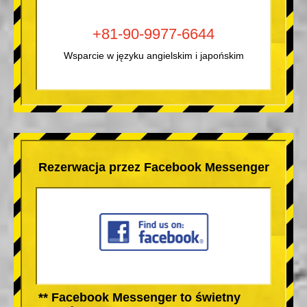
+81-90-9977-6644
Wsparcie w języku angielskim i japońskim
Rezerwacja przez Facebook Messenger
** Facebook Messenger to świetny