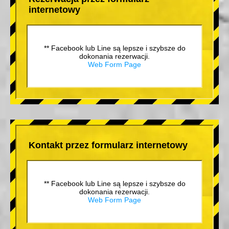
internetowy
** Facebook lub Line są lepsze i szybsze do
dokonania rezerwacji.
Web Form Page
Kontakt przez formularz internetowy
** Facebook lub Line są lepsze i szybsze do
dokonania rezerwacji.
Web Form Page