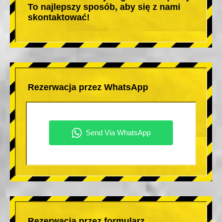
To najlepszy sposób, aby się z nami
skontaktować!
Rezerwacja przez WhatsApp
Rezerwacja przez formularz