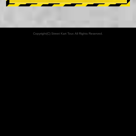
Copyright(C) Street Kart Tour. All Rights Reserved.