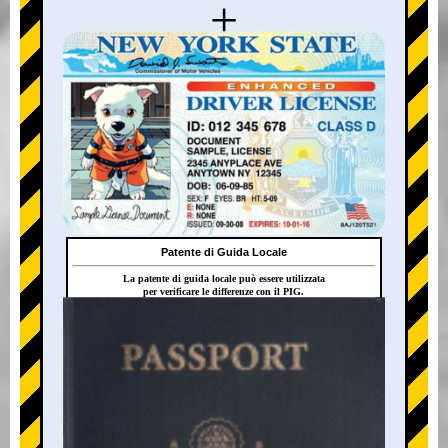
+
Patente di Guida Locale
La patente di guida locale può essere utilizzata
per verificare le differenze con il PIG.
+