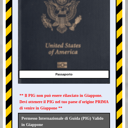
Passaporto
** Il PIG non può essere rilasciato in Giappone.
Devi ottenere il PIG nel tuo paese d'origine PRIMA
di venire in Giappone **
Permesso Internazionale di Guida (PIG) Valido
in Giappone