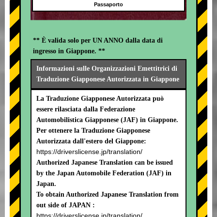
Passaporto
** È valida solo per UN ANNO dalla data di
ingresso in Giappone. **
Informazioni sulle Organizzazioni Emettitrici di
Traduzione Giapponese Autorizzata in Giappone
La Traduzione Giapponese Autorizzata può
essere rilasciata dalla Federazione
Automobilistica Giapponese (JAF) in Giappone.
Per ottenere la Traduzione Giapponese
Autorizzata dall'estero del Giappone:
https://driverslicense.jp/translation/
Authorized Japanese Translation can be issued
by the Japan Automobile Federation (JAF) in
Japan.
To obtain Authorized Japanese Translation from
out side of JAPAN :
https://driverslicense.jp/translation/