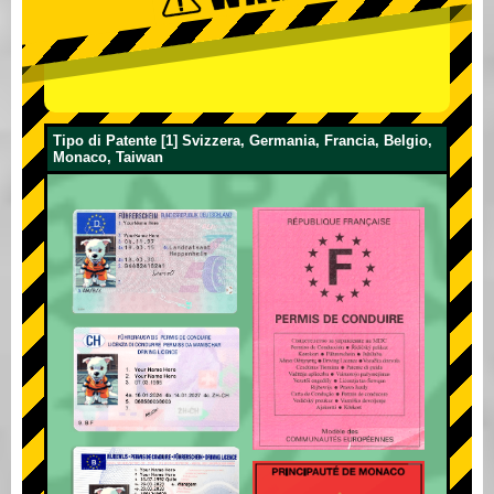
Tipo di Patente [1] Svizzera, Germania, Francia, Belgio,
Monaco, Taiwan