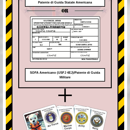
Patente di Guida Statale Americana
OR
SOFA Americano (USFJ 4EJ)/Patente di Guida
Militare
+