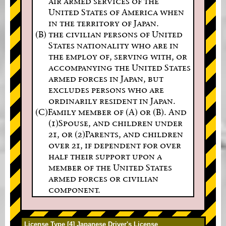
air armed services of the
United States of America when
in the territory of Japan.
(B) the civilian persons of United
States nationality who are in
the employ of, serving with, or
accompanying the United States
armed forces in Japan, but
excludes persons who are
ordinarily resident in Japan.
(C)Family member of (A) or (B). And
(1)Spouse, and children under
21, or (2)Parents, and children
over 21, if dependent for over
half their support upon a
member of the United States
armed forces or civilian
component.
License Type [4] Japanese Driver's License