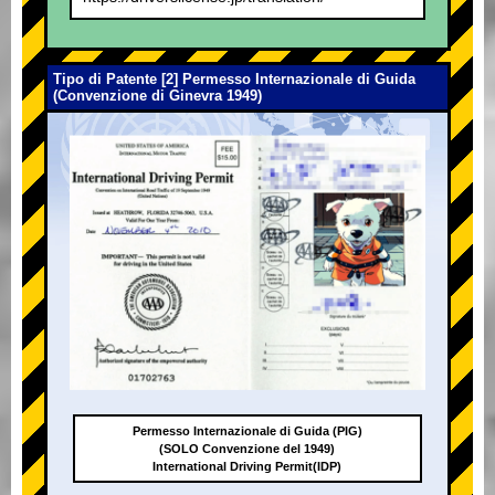
Tipo di Patente [2] Permesso Internazionale di Guida
(Convenzione di Ginevra 1949)
Permesso Internazionale di Guida (PIG)
(SOLO Convenzione del 1949)
International Driving Permit(IDP)