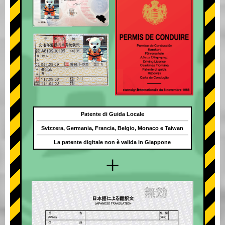
Patente di Guida Locale
Svizzera, Germania, Francia, Belgio, Monaco e Taiwan
La patente digitale non è valida in Giappone
+