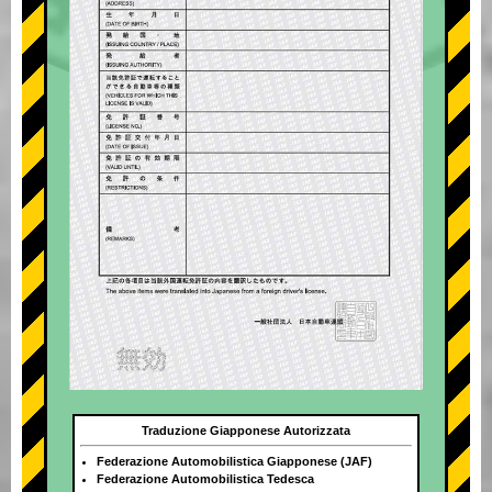
Traduzione Giapponese Autorizzata
Federazione Automobilistica Giapponese (JAF)
Federazione Automobilistica Tedesca