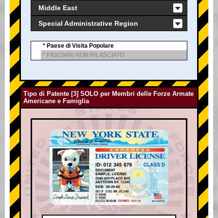
Middle East
Special Administrative Region
* Paese di Visita Popolare
* PIG(1949) NON RILASCIATO
Tipo di Patente [3] SOLO per Membri delle Forze Armate
Americane e Famiglia