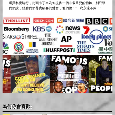
選擇私密騎行，街頭卡丁車為你提供一個非常重要的體驗。別只聽
我們說，聽聽我們尊貴顧客的聲音，他們說：“一次永遠不夠！”
為何你會喜歡: