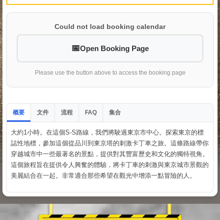
Could not load booking calendar
Open Booking Page
Please use the button above to access the booking page
概要
文件
流程
集合
FAQ
大約1小時。在這個S-S路線，我們將駛過東京市中心。探索東京的標
誌性地標，參加這個從品川到東京塔的刺激卡丁車之旅。這條路線帶你
穿越城市中一些最著名的景點，提供對其豐富歷史和文化的獨特視角。
這個旅程旨在提供令人興奮的體驗，將卡丁車的刺激與東京城市景觀的
美麗結合在一起。非常適合那些希望在觀光中增添一點冒險的人。