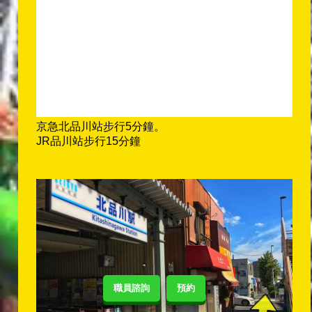
京急北品川站步行5分鐘。
JR品川站步行15分鐘
職員諮詢
預約