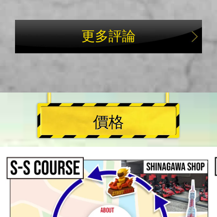
更多評論
價格