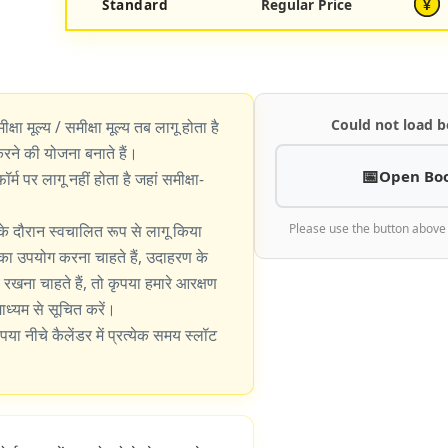
Standard
Regular Price
¥
Could not load b
ीक्षा मूल्य / समीक्षा मूल्य तब लागू होता है
े की योजना बनाते हैं।
Open Bo
्म पर लागू नहीं होता है जहां समीक्षा-
के दौरान स्वचालित रूप से लागू किया
Please use the button above
का उपयोग करना चाहते हैं, उदाहरण के
खना चाहते हैं, तो कृपया हमारे आरक्षण
 माध्यम से सूचित करें।
पया नीचे कैलेंडर में प्रत्येक समय स्लॉट