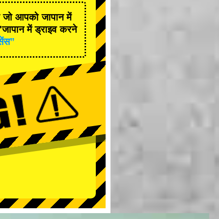
है जो आपको जापान में
जापान में ड्राइव करने
सेंस”