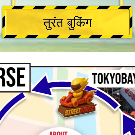
तुरंत बुकिंग