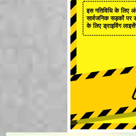
इस गतिविधि के लिए अंत
सार्वजनिक सड़कों पर ड
के लिए ड्राइविंग लाइसे