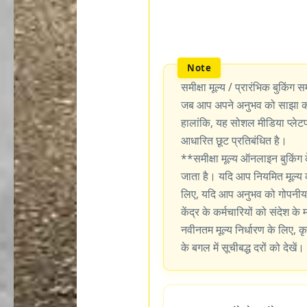
समीक्षा मूल्य / प्रारंभिक बुकिंग सम
जब आप अपने अनुभव को साझा करन
हालांकि, यह सोशल मीडिया प्लेटफॉर
आधारित छूट प्रतिबंधित है।
**समीक्षा मूल्य ऑनलाइन बुकिंग 
जाता है। यदि आप नियमित मूल्य 
लिए, यदि आप अनुभव को गोपनीय र
केंद्र के कर्मचारियों को संदेश के
नवीनतम मूल्य निर्धारण के लिए, कृ
के बगल में सूचीबद्ध दरों को देखें।