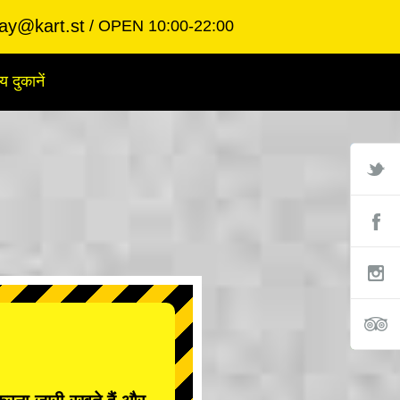
ay@kart.st
OPEN 10:00-22:00
य दुकानें