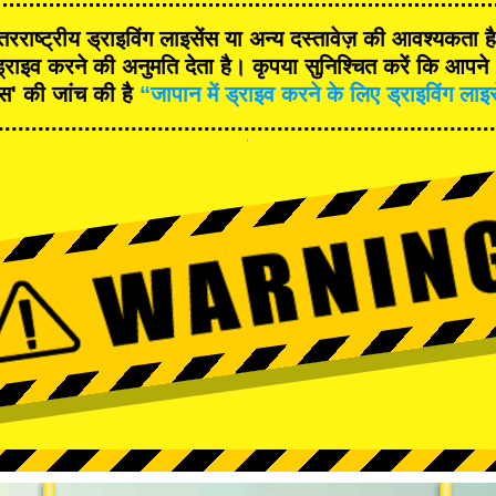
रराष्ट्रीय ड्राइविंग लाइसेंस या अन्य दस्तावेज़ की आवश्यकता 
्राइव करने की अनुमति देता है। कृपया सुनिश्चित करें कि आपने '
ंस' की जांच की है
“जापान में ड्राइव करने के लिए ड्राइविंग लाइ