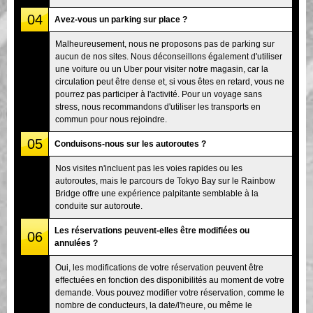
04
Avez-vous un parking sur place ?
Malheureusement, nous ne proposons pas de parking sur
aucun de nos sites. Nous déconseillons également d'utiliser
une voiture ou un Uber pour visiter notre magasin, car la
circulation peut être dense et, si vous êtes en retard, vous ne
pourrez pas participer à l'activité. Pour un voyage sans
stress, nous recommandons d'utiliser les transports en
commun pour nous rejoindre.
05
Conduisons-nous sur les autoroutes ?
Nos visites n'incluent pas les voies rapides ou les
autoroutes, mais le parcours de Tokyo Bay sur le Rainbow
Bridge offre une expérience palpitante semblable à la
conduite sur autoroute.
Les réservations peuvent-elles être modifiées ou
06
annulées ?
Oui, les modifications de votre réservation peuvent être
effectuées en fonction des disponibilités au moment de votre
demande. Vous pouvez modifier votre réservation, comme le
nombre de conducteurs, la date/l'heure, ou même le