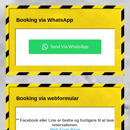
Booking via WhatsApp
Booking via webformular
** Facebook eller Line er bedre og hurtigere til at lave
reservationen.
Web Form Page