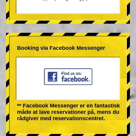
Booking via Facebook Messenger
** Facebook Messenger er en fantastisk
måde at lave reservationer på, mens du
rådgiver med reservationscentret.