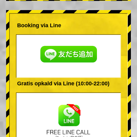
Booking via Line
Gratis opkald via Line (10:00-22:00)