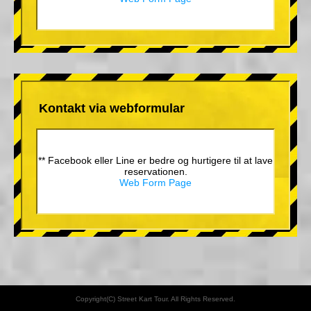
Kontakt via webformular
** Facebook eller Line er bedre og hurtigere til at lave
reservationen.
Web Form Page
Copyright(C) Street Kart Tour. All Rights Reserved.